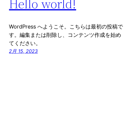
Hello world!
WordPress へようこそ。こちらは最初の投稿で
す。編集または削除し、コンテンツ作成を始め
てください。
2月 15, 2023